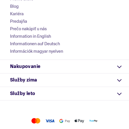
Blog
Kariéra
Predajňa
Prečo nakúpiť u nás
Information in English
Informationen auf Deutsch
Információk magyar nyelven
Nakupovanie
Služby zima
Služby leto