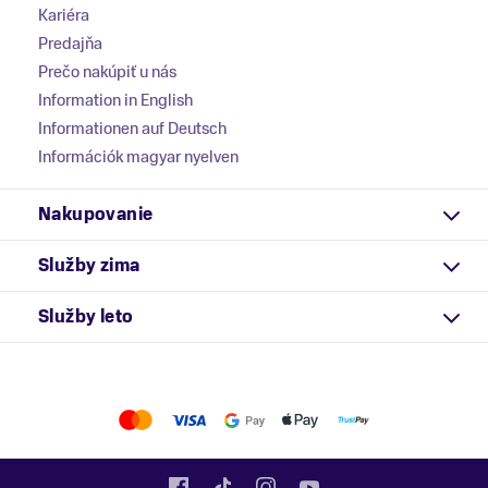
Kariéra
Predajňa
Prečo nakúpiť u nás
Information in English
Informationen auf Deutsch
Információk magyar nyelven
Nakupovanie
Služby zima
Služby leto