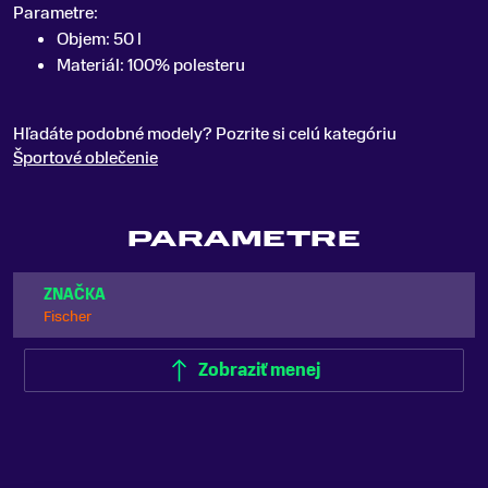
Parametre:
Objem: 50 l
Materiál: 100% polesteru
Hľadáte podobné modely? Pozrite si celú kategóriu
Športové oblečenie
PARAMETRE
ZNAČKA
Fischer
Zobraziť menej