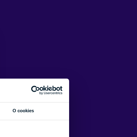
O cookies