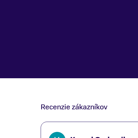
Recenzie zákazníkov