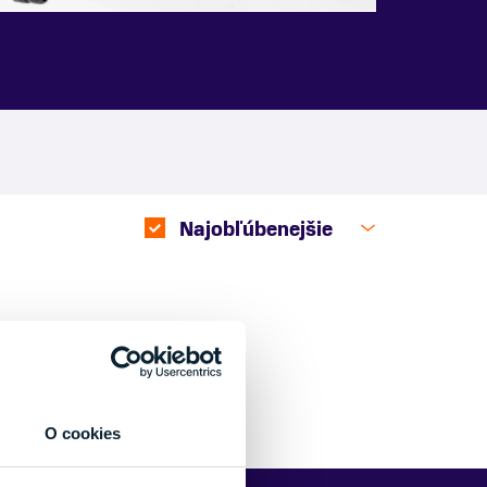
Najobľúbenejšie
O cookies