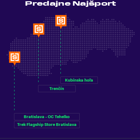
Predajne Najšport
Kubínska hoľa
Trenčín
Bratislava - OC Tehelko
Trek Flagship Store Bratislava