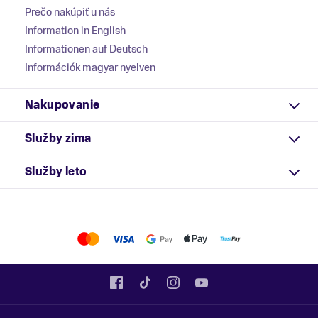
Prečo nakúpiť u nás
Information in English
Informationen auf Deutsch
Információk magyar nyelven
Nakupovanie
Služby zima
Služby leto