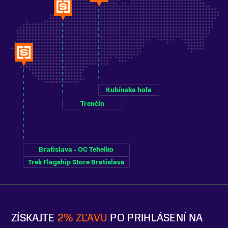
Kubínska hoľa
Trenčín
Bratislava - OC Tehelko
Trek Flagship Store Bratislava
ZÍSKAJTE
2% ZĽAVU
PO PRIHLÁSENÍ NA