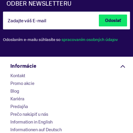
ODBER NEWSLETTERU
Zadajte váš E-mail
Odoslať
Odoslaním e-mailu súhlasíte so
spracovaním osobných údajov
Informácie
Kontakt
Promo akcie
Blog
Kariéra
Predajňa
Prečo nakúpiť u nás
Information in English
Informationen auf Deutsch