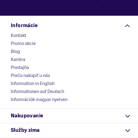
Informácie
Kontakt
Promo akcie
Blog
Kariéra
Predajňa
Prečo nakúpiť u nás
Information in English
Informationen auf Deutsch
Információk magyar nyelven
Nakupovanie
Služby zima