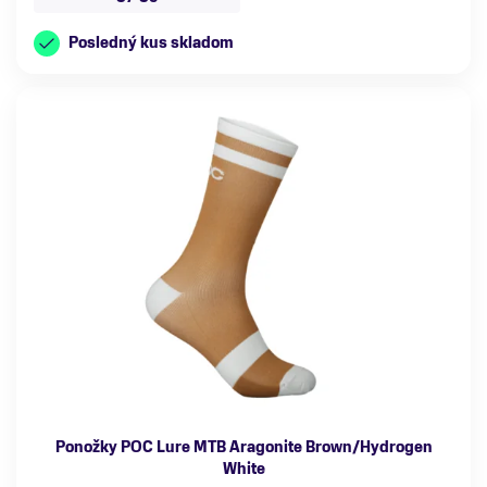
Posledný kus skladom
Ponožky POC Lure MTB Aragonite Brown/Hydrogen
White