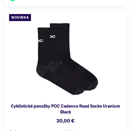
NOVINKA
Cyklistické ponožky POC Cadence Road Socks Uranium
Black
30,00 €