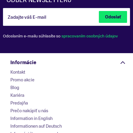
Zadajte váš E-mail
Odoslať
Odoslaním e-mailu súhlasíte so
spracovaním osobných údajov
Informácie
Kontakt
Promo akcie
Blog
Kariéra
Predajňa
Prečo nakúpiť u nás
Information in English
Informationen auf Deutsch