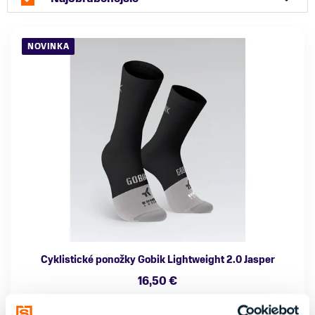
NOVINKA
Cyklistické ponožky Gobik Lightweight 2.0 Jasper
16,50 €
Farba
Pohlavie