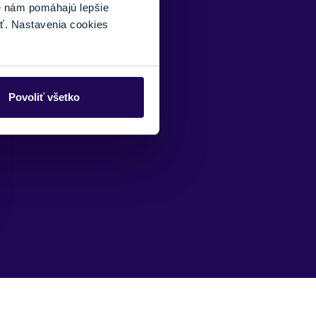
é nám pomáhajú lepšie
ť. Nastavenia cookies
Povoliť všetko