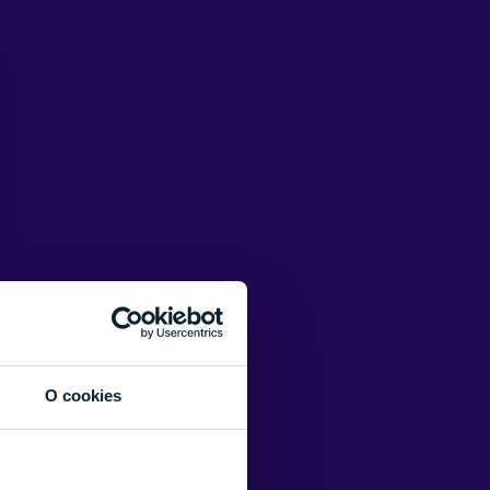
O cookies