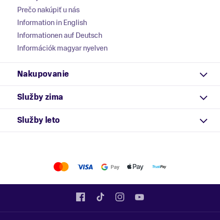
Prečo nakúpiť u nás
Information in English
Informationen auf Deutsch
Információk magyar nyelven
Nakupovanie
Služby zima
Služby leto