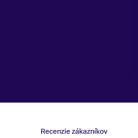
Recenzie zákazníkov