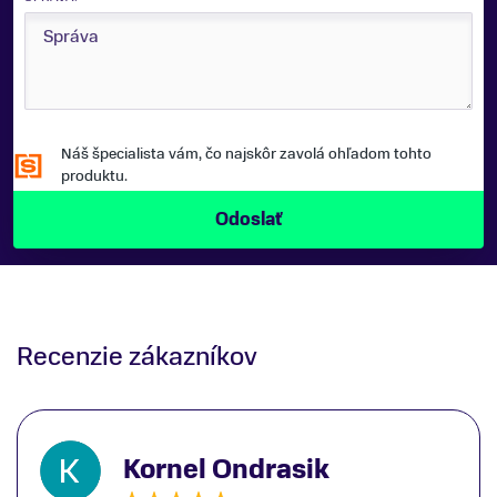
Náš špecialista vám, čo najskôr zavolá ohľadom tohto
produktu.
Recenzie zákazníkov
Kornel Ondrasik