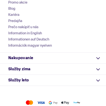
Promo akcie
Blog
Kariéra
Predajňa
Prečo nakúpiť u nás
Information in English
Informationen auf Deutsch
Információk magyar nyelven
Nakupovanie
Služby zima
Služby leto