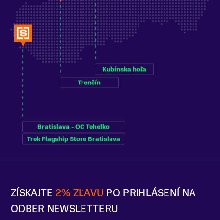
Kubínska hoľa
Trenčín
Bratislava - OC Tehelko
Trek Flagship Store Bratislava
ZÍSKAJTE
2% ZĽAVU
PO PRIHLÁSENÍ NA
ODBER NEWSLETTERU