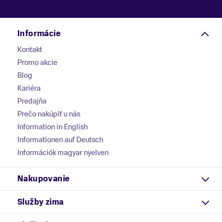
Informácie
Kontakt
Promo akcie
Blog
Kariéra
Predajňa
Prečo nakúpiť u nás
Information in English
Informationen auf Deutsch
Információk magyar nyelven
Nakupovanie
Služby zima