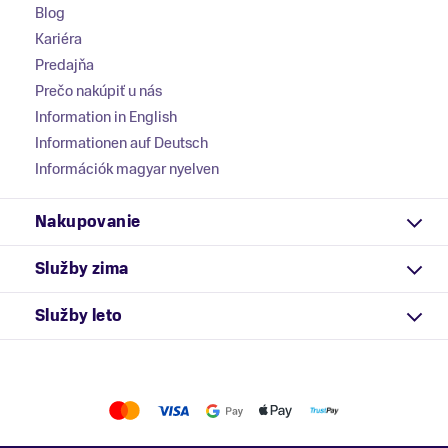
Blog
Kariéra
Predajňa
Prečo nakúpiť u nás
Information in English
Informationen auf Deutsch
Információk magyar nyelven
Nakupovanie
Služby zima
Služby leto