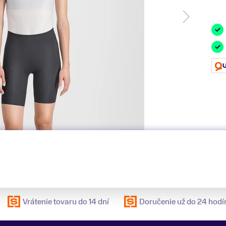
Vrátenie tovaru do 14 dní
Doručenie už do 24 hodí