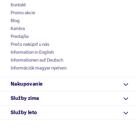
Kontakt
Promo akcie
Blog
Kariéra
Predajňa
Prečo nakúpiť u nás
Information in English
Informationen auf Deutsch
Információk magyar nyelven
Nakupovanie
Služby zima
Služby leto