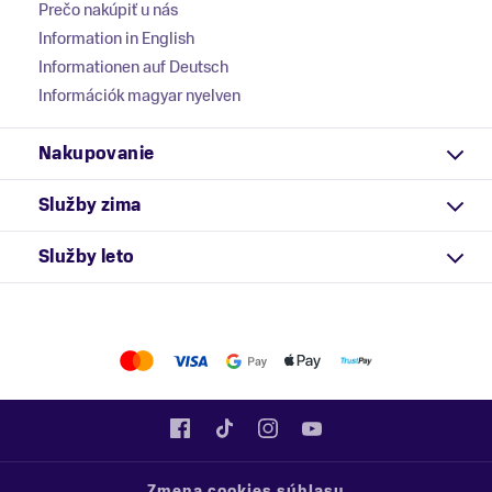
Prečo nakúpiť u nás
Information in English
Informationen auf Deutsch
Információk magyar nyelven
Nakupovanie
Služby zima
Služby leto
Zmena cookies súhlasu