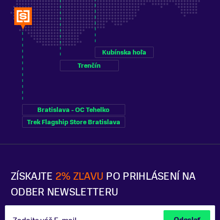
Kubínska hoľa
Trenčín
Bratislava - OC Tehelko
Trek Flagship Store Bratislava
ZÍSKAJTE
2% ZĽAVU
PO PRIHLÁSENÍ NA
ODBER NEWSLETTERU