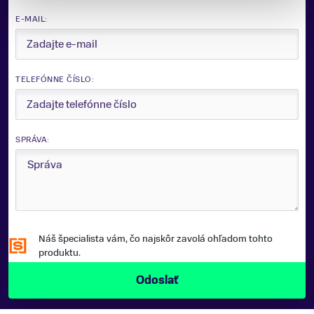
E-MAIL:
TELEFÓNNE ČÍSLO:
SPRÁVA:
Náš špecialista vám, čo najskôr zavolá ohľadom tohto
produktu.