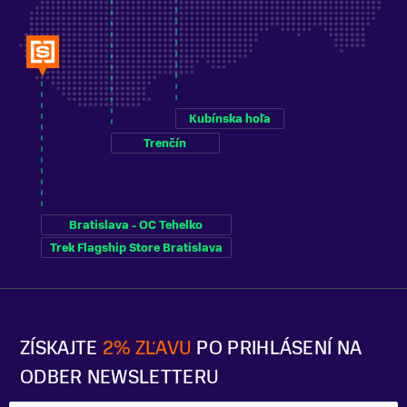
Kubínska hoľa
Trenčín
Bratislava - OC Tehelko
Trek Flagship Store Bratislava
ZÍSKAJTE
2% ZĽAVU
PO PRIHLÁSENÍ NA
ODBER NEWSLETTERU