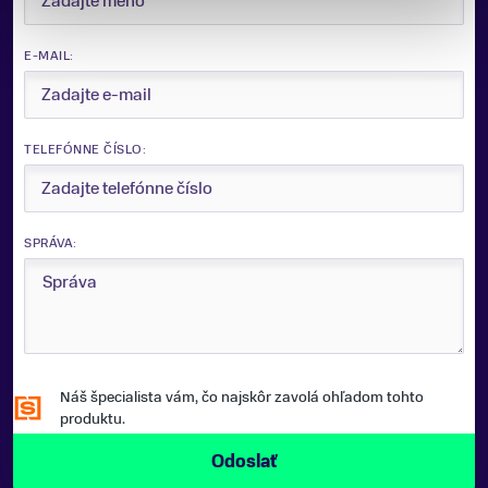
E-MAIL:
TELEFÓNNE ČÍSLO:
SPRÁVA:
Náš špecialista vám, čo najskôr zavolá ohľadom tohto
produktu.