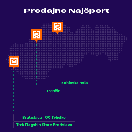
Predajne Najšport
Kubínska hoľa
Trenčín
Bratislava - OC Tehelko
Trek Flagship Store Bratislava