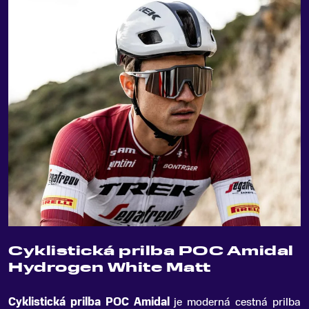
Cyklistická prilba POC Amidal
Hydrogen White Matt
Cyklistická prilba POC Amidal
je moderná cestná prilba