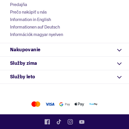
Predajňa
Prečo nakúpiť u nás
Information in English
Informationen auf Deutsch
Információk magyar nyelven
Nakupovanie
Služby zima
Služby leto