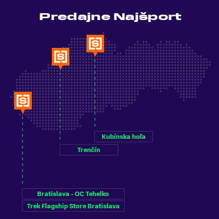
Predajne Najšport
Kubínska hoľa
Trenčín
Bratislava - OC Tehelko
Trek Flagship Store Bratislava