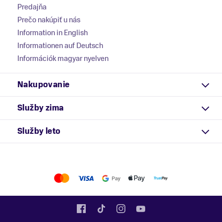
Predajňa
Prečo nakúpiť u nás
Information in English
Informationen auf Deutsch
Információk magyar nyelven
Nakupovanie
Služby zima
Služby leto