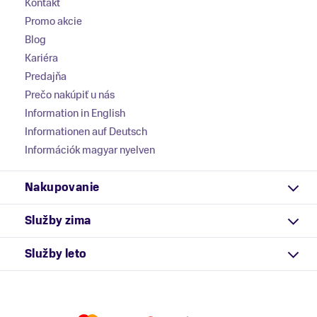
Kontakt
Promo akcie
Blog
Kariéra
Predajňa
Prečo nakúpiť u nás
Information in English
Informationen auf Deutsch
Információk magyar nyelven
Nakupovanie
Služby zima
Služby leto