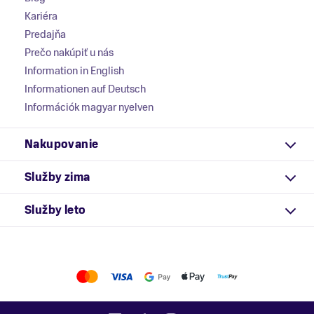
Kariéra
Predajňa
Prečo nakúpiť u nás
Information in English
Informationen auf Deutsch
Információk magyar nyelven
Nakupovanie
Služby zima
Služby leto