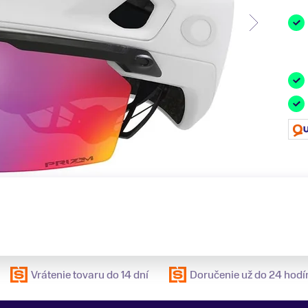
Vrátenie tovaru do 14 dní
Doručenie už do 24 hodí