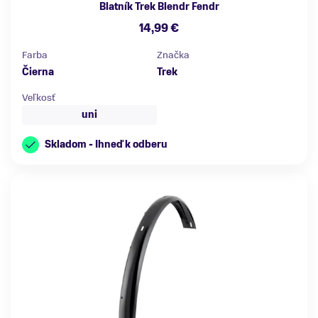
Blatník Trek Blendr Fendr
14,99 €
Farba
Značka
Čierna
Trek
Veľkosť
uni
Skladom - Ihneď k odberu