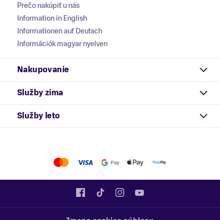
Prečo nakúpiť u nás
Information in English
Informationen auf Deutsch
Információk magyar nyelven
Nakupovanie
Služby zima
Služby leto