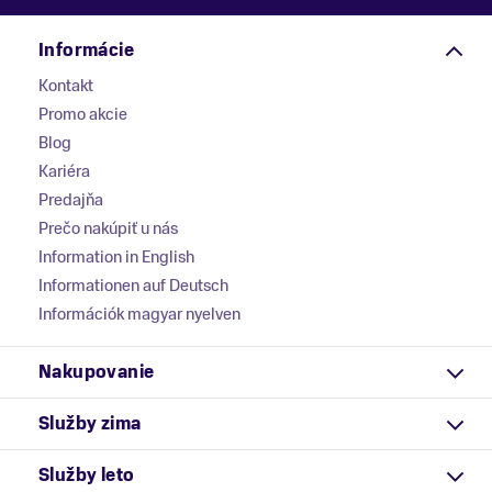
Informácie
Kontakt
Promo akcie
Blog
Kariéra
Predajňa
Prečo nakúpiť u nás
Information in English
Informationen auf Deutsch
Információk magyar nyelven
Nakupovanie
Služby zima
Služby leto