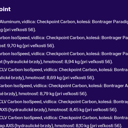
oint
 Aluminum, vidlica: Checkpoint Carbon, kolesá: Bontrager Para
 (pri veľkosti 56).
arbon IsoSpeed, vidlica: Checkpoint Carbon, kolesá: Bontrager 
: 9,70 kg (pri veľkosti 56).
rbon IsoSpeed, vidlica: Checkpoint Carbon, kolesá: Bontrager P
 (hydraulické brzdy), hmotnosť: 8,94 kg (pri veľkosti 56).
OCLV Carbon IsoSpeed, vidlica: Checkpoint Carbon, kolesá: Bontr
lické brzdy), hmotnosť: 8,69 kg (pri veľkosti 56).
Carbon IsoSpeed, vidlica: Checkpoint Carbon, kolesá: Bontrager 
 brzdy), hmotnosť: 8,79 kg (pri veľkosti 56).
OCLV Carbon IsoSpeed, vidlica: Checkpoint Carbon, kolesá: Bont
AXS (hydraulické brzdy), hmotnosť: 8,45 kg (pri veľkosti 56).
OCLV Carbon IsoSpeed, vidlica: Checkpoint Carbon, kolesá: Bont
p AXS (hydraulické brzdy), hmotnosť: 8,10 kg (pri veľkosti 56).