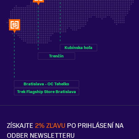
Kubínska hoľa
Trenčín
Bratislava - OC Tehelko
Trek Flagship Store Bratislava
ZÍSKAJTE
2% ZĽAVU
PO PRIHLÁSENÍ NA
ODBER NEWSLETTERU