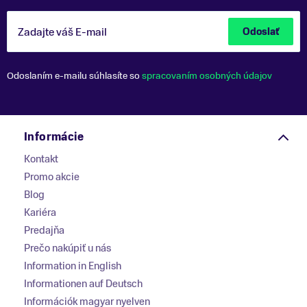
Zadajte váš E-mail
Odoslať
Odoslaním e-mailu súhlasíte so
spracovaním osobných údajov
Informácie
Kontakt
Promo akcie
Blog
Kariéra
Predajňa
Prečo nakúpiť u nás
Information in English
Informationen auf Deutsch
Információk magyar nyelven