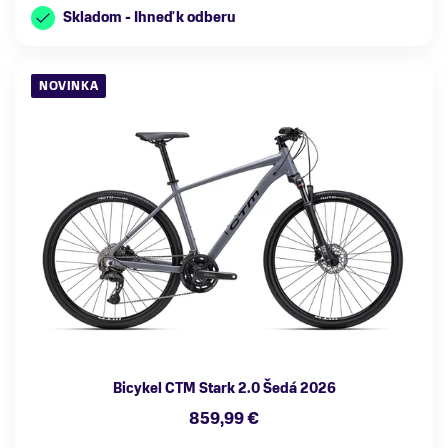
Skladom - Ihneď k odberu
NOVINKA
Bicykel CTM Stark 2.0 Šedá 2026
859,99 €