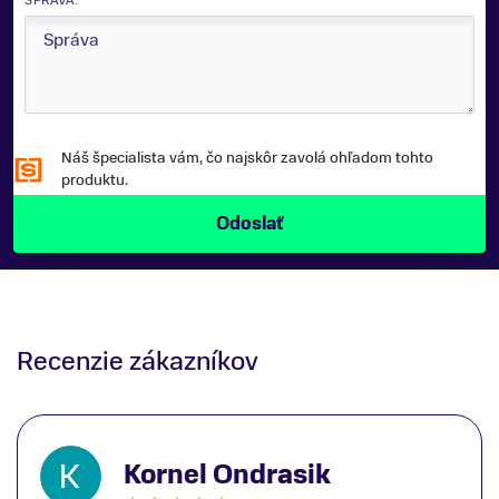
SPRÁVA:
Náš špecialista vám, čo najskôr zavolá ohľadom tohto
produktu.
Recenzie zákazníkov
Kornel Ondrasik