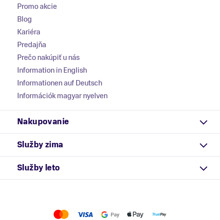
Promo akcie
Blog
Kariéra
Predajňa
Prečo nakúpiť u nás
Information in English
Informationen auf Deutsch
Információk magyar nyelven
Nakupovanie
Služby zima
Služby leto