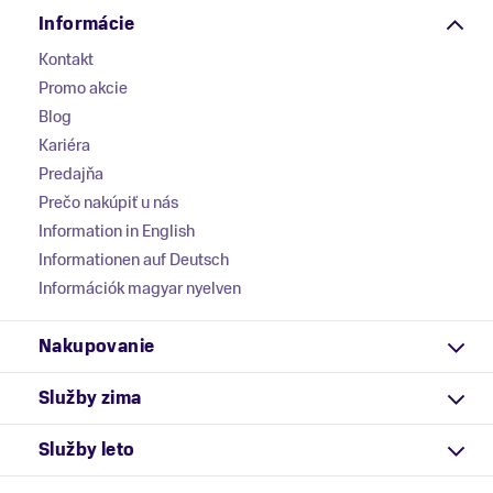
Informácie
Kontakt
Promo akcie
Blog
Kariéra
Predajňa
Prečo nakúpiť u nás
Information in English
Informationen auf Deutsch
Információk magyar nyelven
Nakupovanie
Služby zima
Služby leto