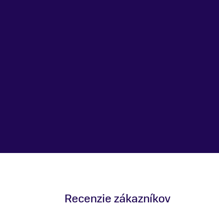
Recenzie zákazníkov