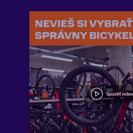
Spustiť video