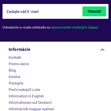
Zadajte váš E-mail
Odoslať
Odoslaním e-mailu súhlasíte so
spracovaním osobných údajov
Informácie
Kontakt
Promo akcie
Blog
Kariéra
Predajňa
Prečo nakúpiť u nás
Information in English
Informationen auf Deutsch
Információk magyar nyelven