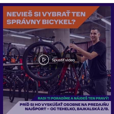
Spustiť video