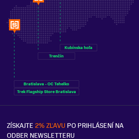
Kubínska hoľa
Trenčín
Bratislava - OC Tehelko
Trek Flagship Store Bratislava
ZÍSKAJTE
2% ZĽAVU
PO PRIHLÁSENÍ NA
ODBER NEWSLETTERU