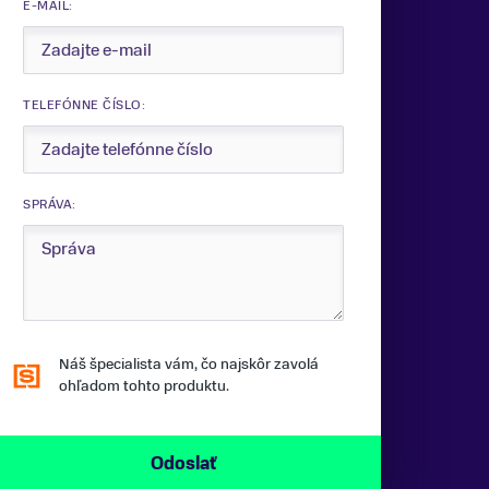
E-MAIL:
TELEFÓNNE ČÍSLO:
SPRÁVA:
Náš špecialista vám, čo najskôr zavolá
ohľadom tohto produktu.