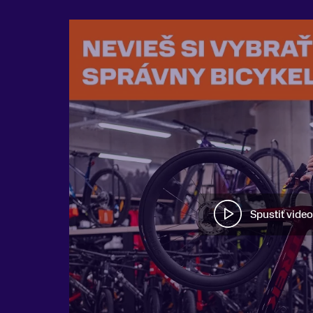
Spustiť video