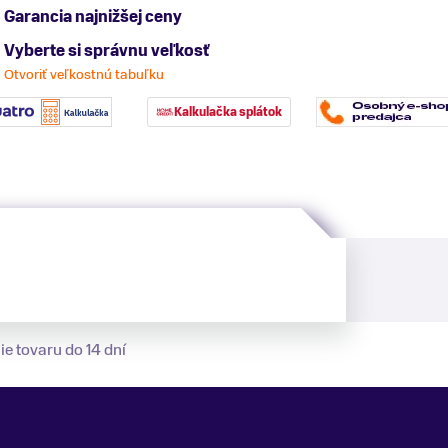
Garancia najnižšej ceny
Vyberte si správnu veľkosť
Otvoriť veľkostnú tabuľku
Kalkulačka splátok
ie tovaru do 14 dní