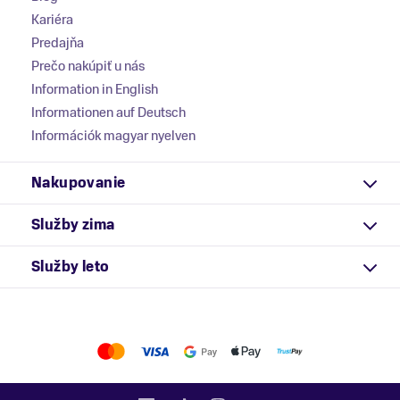
Kariéra
Predajňa
Prečo nakúpiť u nás
Information in English
Informationen auf Deutsch
Információk magyar nyelven
Nakupovanie
Služby zima
Služby leto