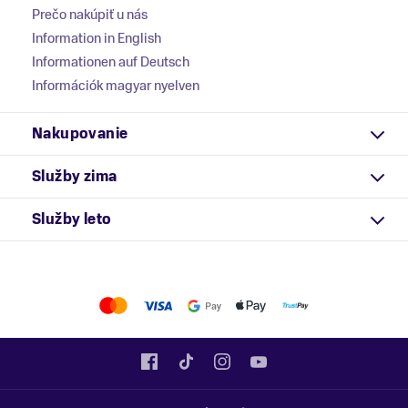
Prečo nakúpiť u nás
Information in English
Informationen auf Deutsch
Információk magyar nyelven
Nakupovanie
Služby zima
Služby leto