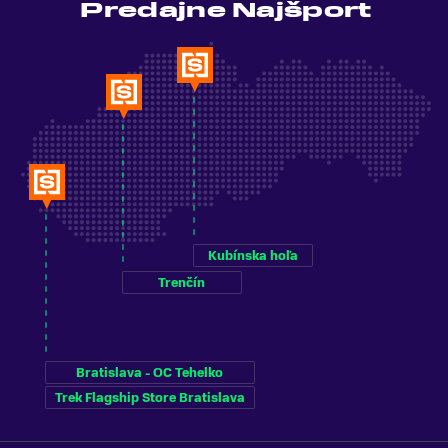
Predajne Najšport
Kubínska hoľa
Trenčín
Bratislava - OC Tehelko
Trek Flagship Store Bratislava