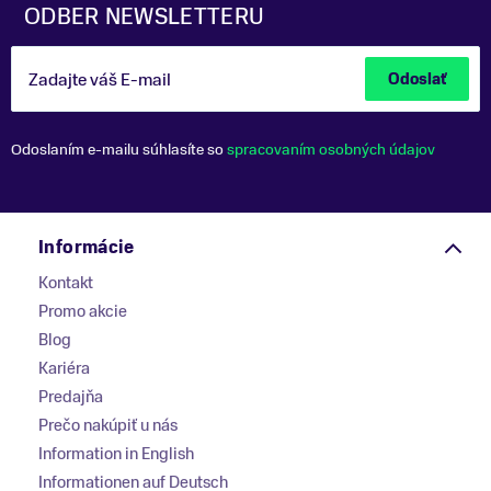
ODBER NEWSLETTERU
Zadajte váš E-mail
Odoslať
Odoslaním e-mailu súhlasíte so
spracovaním osobných údajov
Informácie
Kontakt
Promo akcie
Blog
Kariéra
Predajňa
Prečo nakúpiť u nás
Information in English
Informationen auf Deutsch