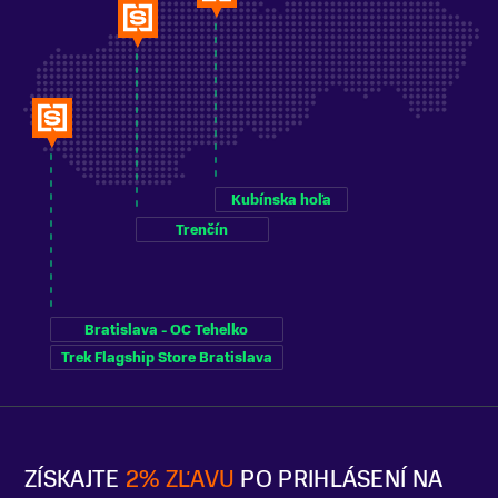
Kubínska hoľa
Trenčín
Bratislava - OC Tehelko
Trek Flagship Store Bratislava
ZÍSKAJTE
2% ZĽAVU
PO PRIHLÁSENÍ NA