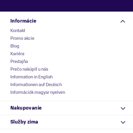
Informácie
Kontakt
Promo akcie
Blog
Kariéra
Predajňa
Prečo nakúpiť u nás
Information in English
Informationen auf Deutsch
Információk magyar nyelven
Nakupovanie
Služby zima