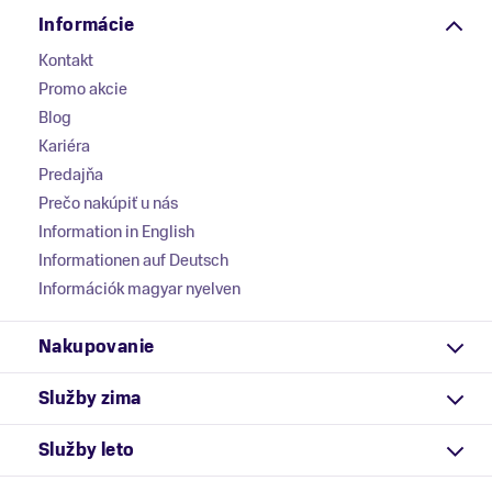
Informácie
Kontakt
Promo akcie
Blog
Kariéra
Predajňa
Prečo nakúpiť u nás
Information in English
Informationen auf Deutsch
Információk magyar nyelven
Nakupovanie
Služby zima
Služby leto