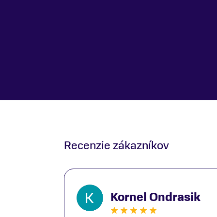
Recenzie zákazníkov
Kornel Ondrasik