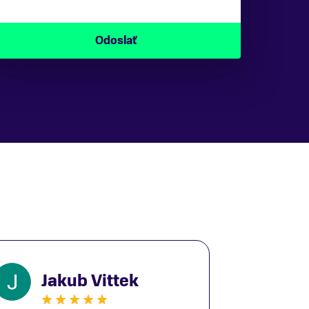
Jakub Vittek