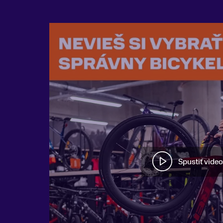
Spustiť video