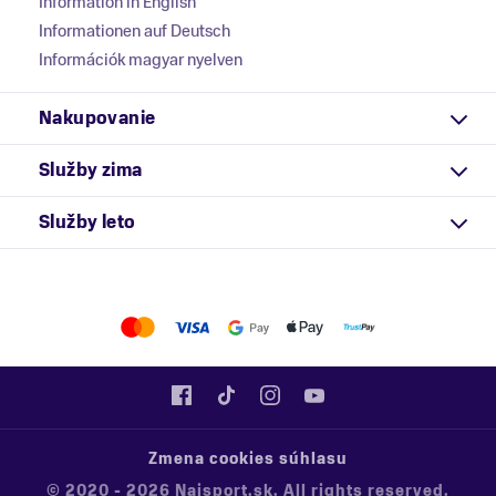
Information in English
Informationen auf Deutsch
Információk magyar nyelven
Nakupovanie
Služby zima
Služby leto
Zmena cookies súhlasu
© 2020 - 2026 Najsport.sk. All rights reserved.