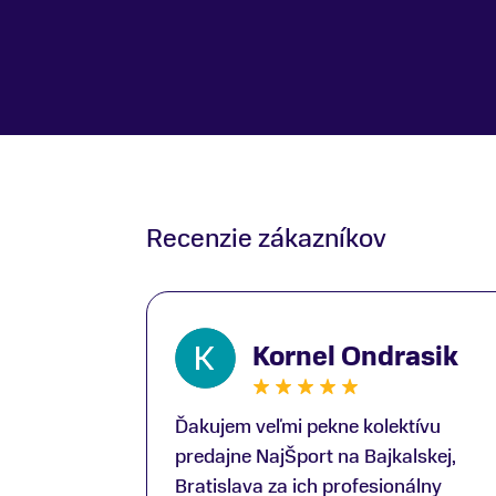
Recenzie zákazníkov
Kornel Ondrasik
Ďakujem veľmi pekne kolektívu
predajne NajŠport na Bajkalskej,
Bratislava za ich profesionálny