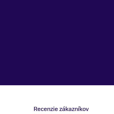
Recenzie zákazníkov