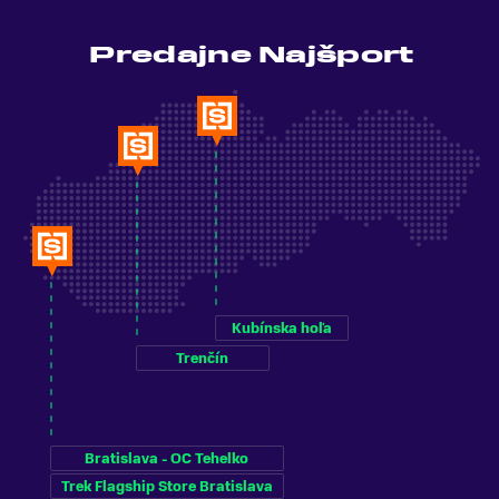
Predajne Najšport
Kubínska hoľa
Trenčín
Bratislava - OC Tehelko
Trek Flagship Store Bratislava