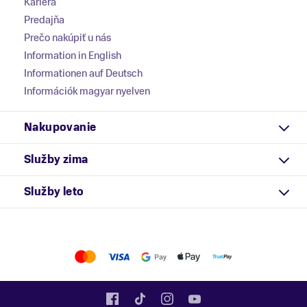
Kariéra
Predajňa
Prečo nakúpiť u nás
Information in English
Informationen auf Deutsch
Információk magyar nyelven
Nakupovanie
Služby zima
Služby leto