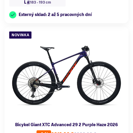
L
183 - 193 cm
Externý sklad: 2 až 5 pracovných dní
NOVINKA
Bicykel Giant XTC Advanced 29 2 Purple Haze 2026