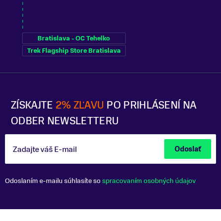
Bratislava - OC Tehelko
Trek Flagship Store Bratislava
ZÍSKAJTE
2% ZĽAVU
PO PRIHLÁSENÍ NA
ODBER NEWSLETTERU
Zadajte váš E-mail
Odoslať
Odoslaním e-mailu súhlasíte so
spracovaním osobných údajov