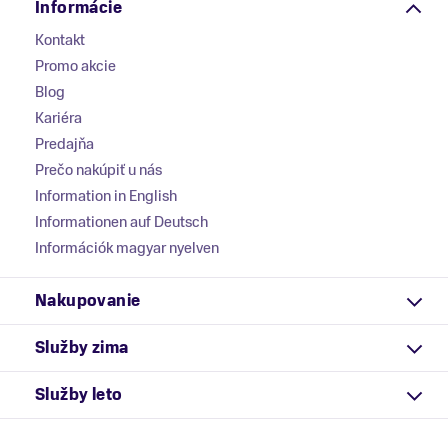
Informácie
Kontakt
Promo akcie
Blog
Kariéra
Predajňa
Prečo nakúpiť u nás
Information in English
Informationen auf Deutsch
Információk magyar nyelven
Nakupovanie
Služby zima
Služby leto