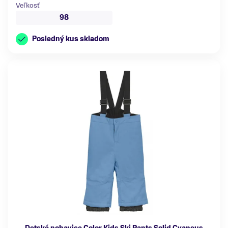
Veľkosť
98
Posledný kus skladom