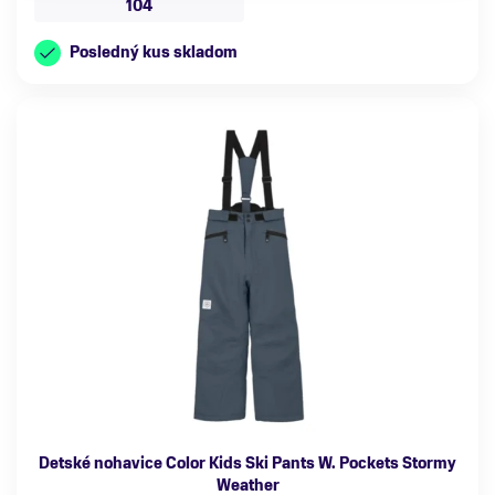
104
Posledný kus skladom
Detské nohavice Color Kids Ski Pants W. Pockets Stormy
Weather