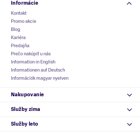
Informácie
Kontakt
Promo akcie
Blog
Kariéra
Predajňa
Prečo nakúpiť u nás
Information in English
Informationen auf Deutsch
Információk magyar nyelven
Nakupovanie
Služby zima
Služby leto